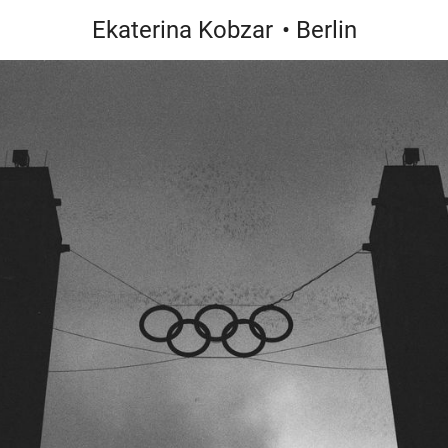
Ekaterina Kobzar
• Berlin