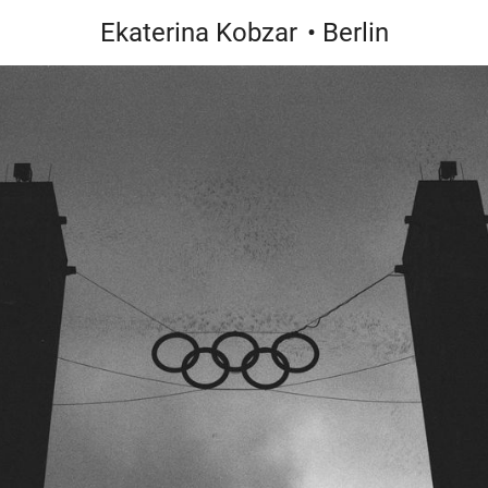
Ekaterina Kobzar
• Berlin