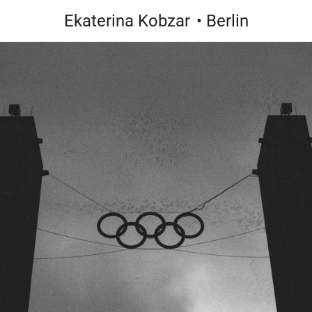
Ekaterina Kobzar
• Berlin