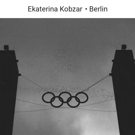
Ekaterina Kobzar
• Berlin