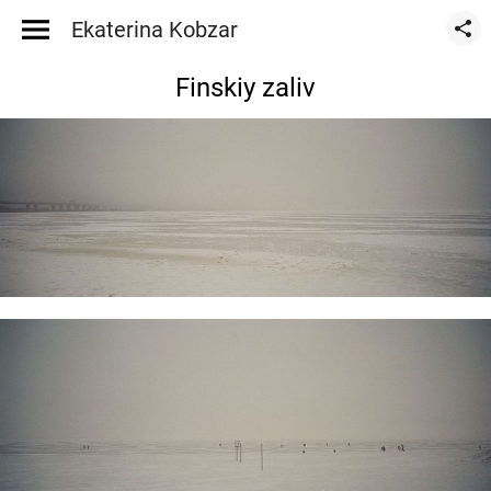
Ekaterina Kobzar
Finskiy zaliv