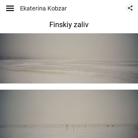
Ekaterina Kobzar
Finskiy zaliv