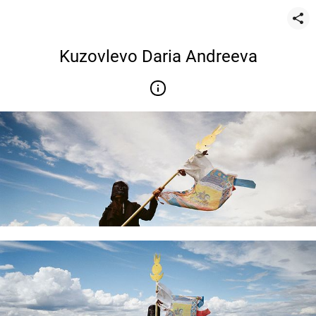
Kuzovlevo Daria Andreeva