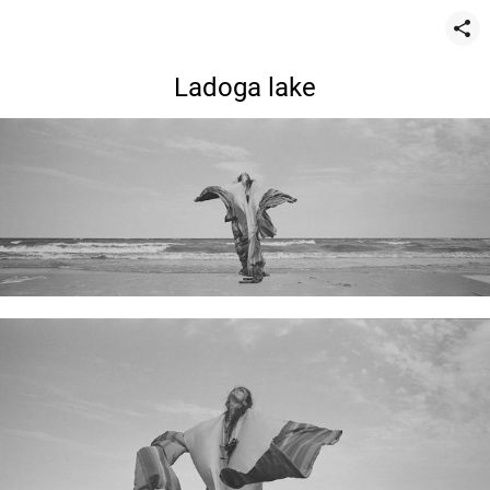
Ladoga lake