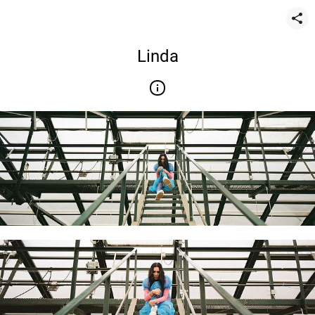
Linda