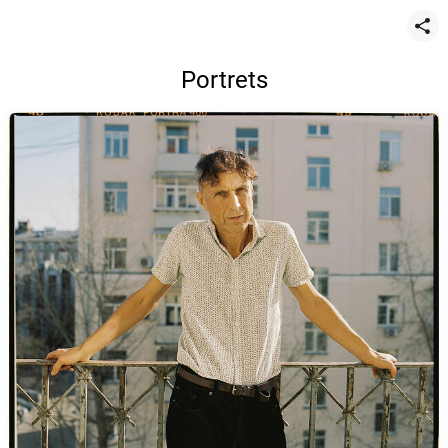
Portrets