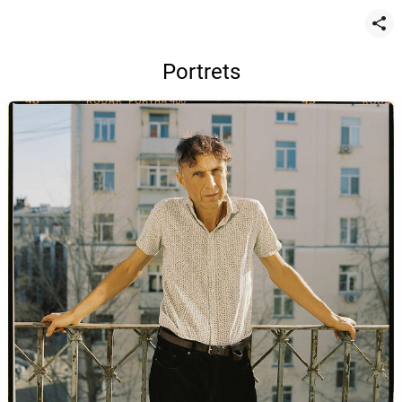
Portrets