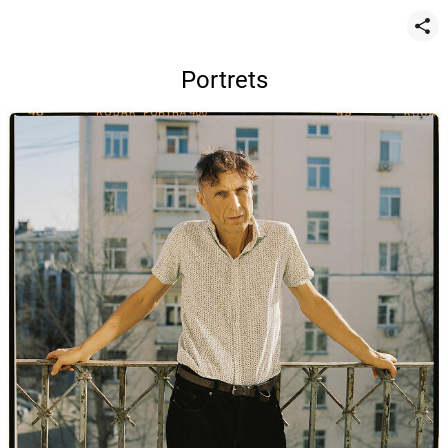
Portrets